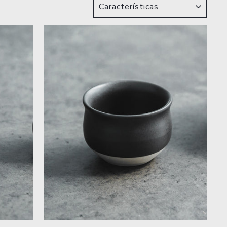
ORDENAR