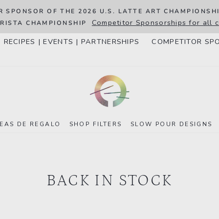
R SPONSOR OF THE 2026 U.S. LATTE ART CHAMPIONSH
Competitor Sponsorships for all
RISTA CHAMPIONSHIP
RECIPES | EVENTS | PARTNERSHIPS
COMPETITOR SP
DEAS DE REGALO
SHOP FILTERS
SLOW POUR DESIGNS
BACK IN STOCK