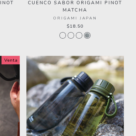
INOT
CUENCO SABOR ORIGAMI PINOT
MATCHA
ORIGAMI JAPAN
$18.50
Venta