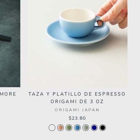
TAZA Y PLATILLO DE ESPRESSO
EMORE
ORIGAMI DE 3 OZ
ORIGAMI JAPAN
$23.80